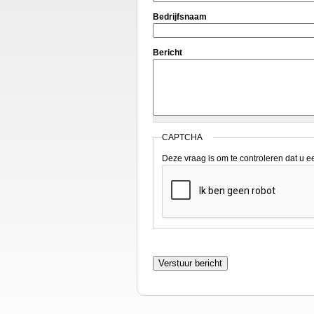
Bedrijfsnaam
Bericht
CAPTCHA
Deze vraag is om te controleren dat u 