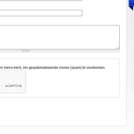
een mens bent, om geautomatiseerde invoer (spam) te voorkomen.